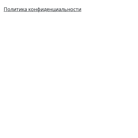
Политика конфиденциальности