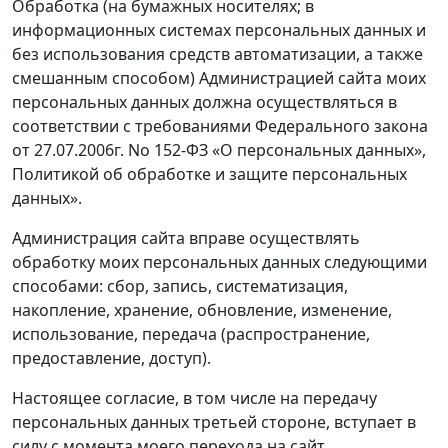
Обработка (на бумажных носителях; в
информационных системах персональных данных и
без использования средств автоматизации, а также
смешанным способом) Администрацией сайта моих
персональных данных должна осуществляться в
соответствии с требованиями Федерального закона
от 27.07.2006г. No 152-ФЗ «О персональных данных»,
Политикой об обработке и защите персональных
данных».
Администрация сайта вправе осуществлять
обработку моих персональных данных следующими
способами: сбор, запись, систематизация,
накопление, хранение, обновление, изменение,
использование, передача (распространение,
предоставление, доступ).
Настоящее согласие, в том числе на передачу
персональных данных третьей стороне, вступает в
силу с момента моего перехода на сайт