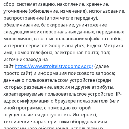
сбор, систематизацию, накопление, хранение,
уточнение (обновление, изменение), использование,
распространение (в том числе передачу),
обезличивание, блокирование, уничтожение
следующих моих персональных данных, переданных
мною лично, в т.ч. с использованием файлов cookie,
интернет-сервисов Google analytics, Яндекс.Метрика:
имя; номер телефона; электронная почта; пол;
источник захода на
сайт
https://www.stroitelstvodomov.org/
(далее
просто сайт) и информация поискового запроса;
данные о пользовательском устройстве (среди
которых разрешение, версия и другие атрибуты,
характеризуемые пользовательское устройство, IP-
адрес); информация о браузере пользователя (или
иной программе, с помощью которой
осуществляется доступ в сеть Интернет),
технические характеристики оборудования и
программного обеспечения, используемых