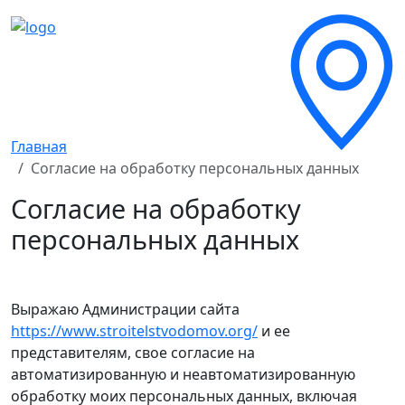
Главная
Согласие на обработку персональных данных
Согласие на обработку
персональных данных
Выражаю Администрации сайта
https://www.stroitelstvodomov.org/
и ее
представителям, свое согласие на
автоматизированную и неавтоматизированную
обработку моих персональных данных, включая