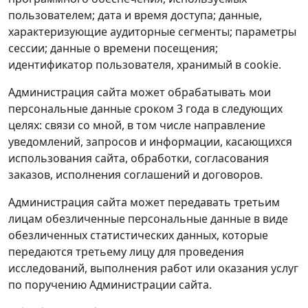
пользователем; дата и время доступа; данные,
характеризующие аудиторные сегменты; параметры
сессии; данные о времени посещения;
идентификатор пользователя, хранимый в cookie.
Администрация сайта может обрабатывать мои
персональные данные сроком 3 года в следующих
целях: связи со мной, в том числе направление
уведомлений, запросов и информации, касающихся
использования сайта, обработки, согласования
заказов, исполнения соглашений и договоров.
Администрация сайта может передавать третьим
лицам обезличенные персональные данные в виде
обезличенных статистических данных, которые
передаются третьему лицу для проведения
исследований, выполнения работ или оказания услуг
по поручению Администрации сайта.