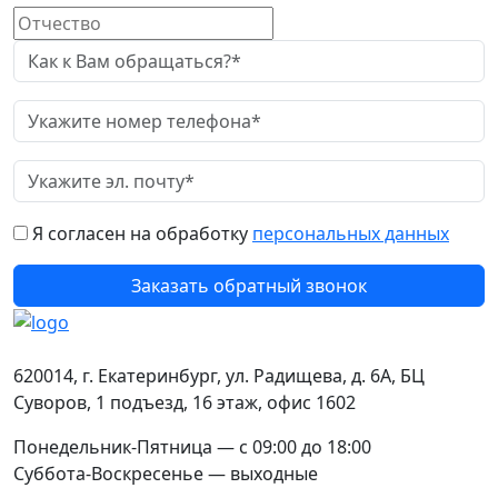
Я согласен на обработку
персональных данных
Заказать обратный звонок
Контакты
620014
,
г. Екатеринбург
,
ул. Радищева, д. 6А
, БЦ
Суворов, 1 подъезд, 16 этаж, офис 1602
Понедельник-Пятница — с 09:00 до 18:00
Суббота-Воскресенье — выходные