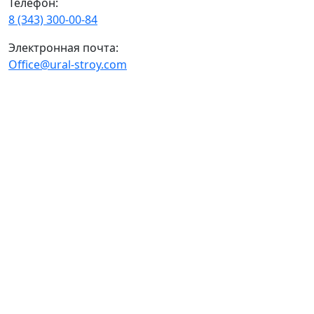
Телефон:
8 (343) 300-00-84
Электронная почта:
Office@ural-stroy.com