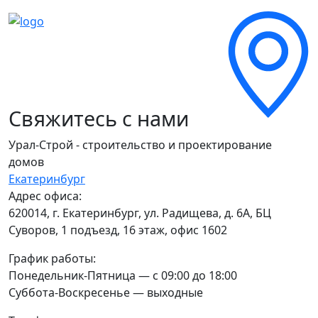
Свяжитесь с нами
Урал-Строй - строительство и проектирование
домов
Екатеринбург
М
Адрес офиса:
620014
,
г. Екатеринбург
,
ул. Радищева, д. 6А
, БЦ
Суворов, 1 подъезд, 16 этаж, офис 1602
График работы:
Понедельник-Пятница — с 09:00 до 18:00
Суббота-Воскресенье — выходные