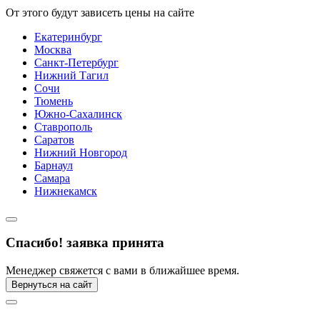
От этого будут зависеть цены на сайте
Екатеринбург
Москва
Санкт-Петербург
Нижний Тагил
Сочи
Тюмень
Южно-Сахалинск
Ставрополь
Саратов
Нижний Новгород
Барнаул
Самара
Нижнекамск
Спасибо! заявка принята
Менеджер свяжется с вами в ближайшее время.
Вернуться на сайт