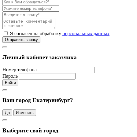
Я согласен на обработку
персональных данных
Отправить заявку
Личный кабинет заказчика
Номер телефона
Пароль
Войти
Ваш город Екатеринбург?
Да
Изменить
Выберите свой город