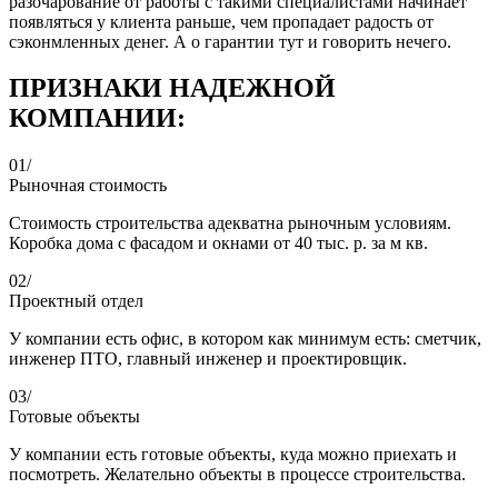
разочарование от работы с такими специалистами начинает
появляться у клиента раньше, чем пропадает радость от
сэконмленных денег. А о гарантии тут и говорить нечего.
ПРИЗНАКИ НАДЕЖНОЙ
КОМПАНИИ:
01/
Рыночная стоимость
Стоимость строительства адекватна рыночным условиям.
Коробка дома с фасадом и окнами от 40 тыс. р. за м кв.
02/
Проектный отдел
У компании есть офис, в котором как минимум есть: сметчик,
инженер ПТО, главный инженер и проектировщик.
03/
Готовые объекты
У компании есть готовые объекты, куда можно приехать и
посмотреть. Желательно объекты в процессе строительства.