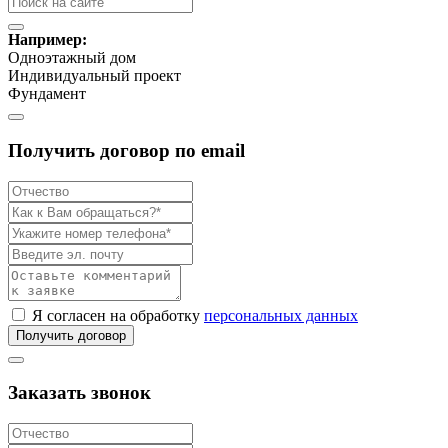
Например:
Одноэтажный дом
Индивидуальный проект
Фундамент
Получить договор по email
Я согласен на обработку
персональных данных
Получить договор
Заказать звонок