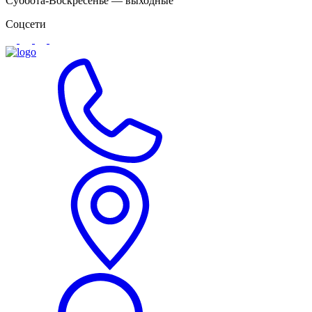
Суббота-Воскресенье — выходные
Соцсети