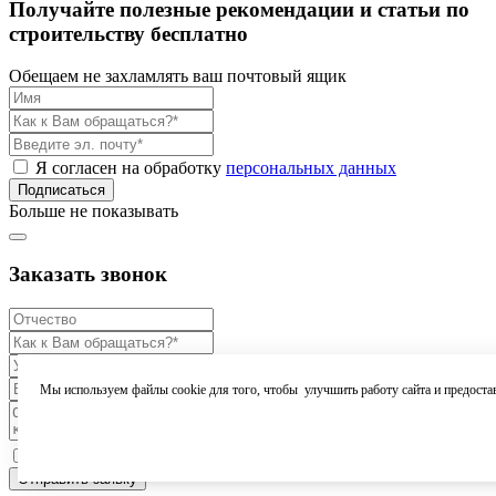
Получайте полезные рекомендации и статьи по
строительству бесплатно
Обещаем не захламлять ваш почтовый ящик
Я согласен на обработку
персональных данных
Подписаться
Больше не показывать
Заказать звонок
Мы используем файлы cookie для того, чтобы улучшить работу сайта и предоста
Я согласен на обработку
персональных данных
Отправить заявку