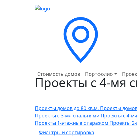
Стоимость домов
Портфолио
Проек
Проекты с 4-мя 
Проекты домов до 80 кв.м.
Проекты домов 
Проекты с 3-мя спальнями
Проекты с 4-м
Проекты 1-этажные с гаражом
Проекты 2-
Фильтры и сортировка