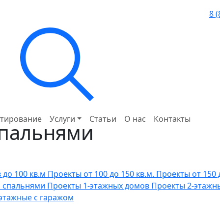
8 
тирование
Услуги
Статьи
О нас
Контакты
спальнями
до 100 кв.м
Проекты от 100 до 150 кв.м.
Проекты от 150 
я спальнями
Проекты 1-этажных домов
Проекты 2-этажн
этажные с гаражом