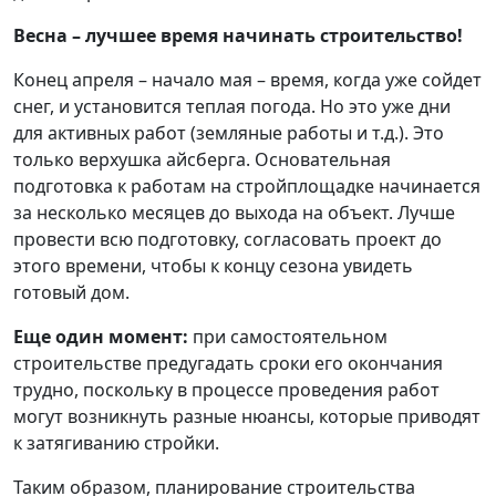
Весна – лучшее время начинать строительство!
Конец апреля – начало мая – время, когда уже сойдет
снег, и установится теплая погода. Но это уже дни
для активных работ (земляные работы и т.д.). Это
только верхушка айсберга. Основательная
подготовка к работам на стройплощадке начинается
за несколько месяцев до выхода на объект. Лучше
провести всю подготовку, согласовать проект до
этого времени, чтобы к концу сезона увидеть
готовый дом.
Еще один момент:
при самостоятельном
строительстве предугадать сроки его окончания
трудно, поскольку в процессе проведения работ
могут возникнуть разные нюансы, которые приводят
к затягиванию стройки.
Таким образом, планирование строительства