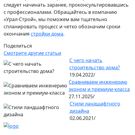
следует начинать заранее, проконсультировавшись
с профессионалами. Обращайтесь в компанию
«Урал-Строй», мы поможем вам тщательно
спланировать процесс и четко обозначим сроки
окончания
стройки дома
.
Поделиться
Смотрите другие статьи
С чего начать
строительство дома?
19.04.2022/
Сравниваем инженерию
эконом и премиум-класса
27.11.2025/
Стили ландшафтного
дизайна
02.06.2021/
Контакты