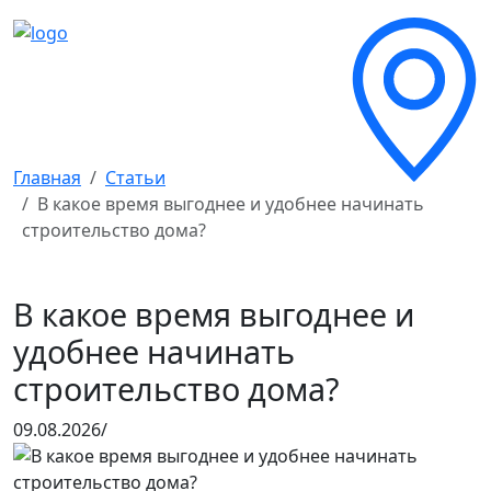
Главная
Статьи
В какое время выгоднее и удобнее начинать
строительство дома?
В какое время выгоднее и
удобнее начинать
строительство дома?
09.08.2026/