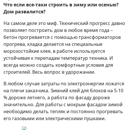
Что если все-таки строить в зиму или осенью?
Дом развалится?
На самом деле это миф. Технический прогресс давно
позволяет построить дом в любое время года –
бетон прогревается с помощью трансформаторов
прогрева, кладка делается на специальные
морозостойкие клея, в работе используется
устойчивая к перепадам температур техника. И
всегда можно создать комфортные условия для
строителей. Весь вопрос в удорожании.
В любом случае затраты по электроэнергии ложатся
на плечи заказчика. Зимний клей для блоков на 5-10
% дороже летнего, а работа по фасаду дороже
значительно. Для работы с мокрым фасадом зимой
необходимо делать тепляк и постоянно прогревать
его газовыми или электрическими пушками.