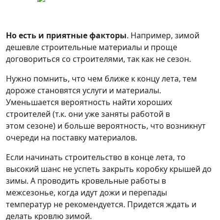
Но есть и приятные факторы
. Например, зимой
дешевле строительные материалы и проще
договориться со строителями, так как не сезон.
Нужно помнить, что чем ближе к концу лета, тем
дороже становятся услуги и материалы.
Уменьшается вероятность найти хороших
строителей (т.к. они уже заняты работой в
этом сезоне) и больше вероятность, что возникнут
очереди на поставку материалов.
Если начинать строительство в конце лета, то
высокий шанс не успеть закрыть коробку крышей до
зимы. А проводить кровельные работы в
межсезонье, когда идут дожи и перепады
температур не рекомендуется. Придется ждать и
делать кровлю зимой.