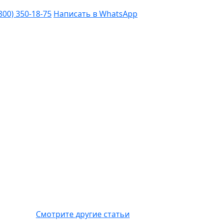
(800) 350-18-75
Написать в WhatsApp
Смотрите другие статьи