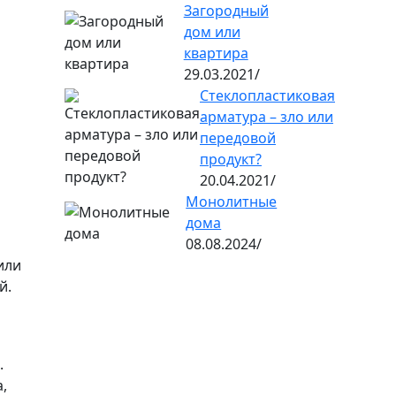
Загородный
дом или
квартира
29.03.2021/
Стеклопластиковая
арматура – зло или
передовой
продукт?
20.04.2021/
Монолитные
дома
08.08.2024/
или
й.
.
,