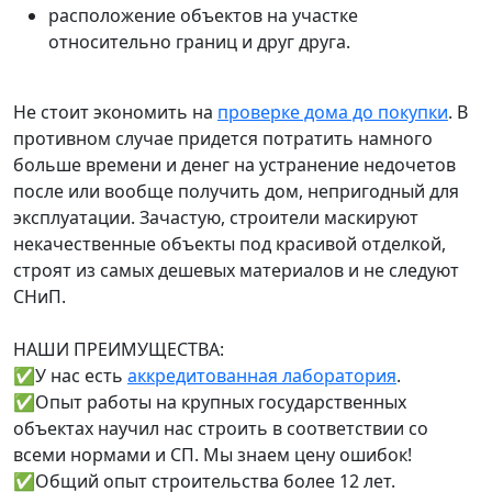
расположение объектов на участке
относительно границ и друг друга.
Не стоит экономить на
проверке дома до покупки
. В
противном случае придется потратить намного
больше времени и денег на устранение недочетов
после или вообще получить дом, непригодный для
эксплуатации. Зачастую, строители маскируют
некачественные объекты под красивой отделкой,
строят из самых дешевых материалов и не следуют
СНиП.
НАШИ ПРЕИМУЩЕСТВА:
✅У нас есть
аккредитованная лаборатория
.
✅Опыт работы на крупных государственных
объектах научил нас строить в соответствии со
всеми нормами и СП. Мы знаем цену ошибок!
✅Общий опыт строительства более 12 лет.