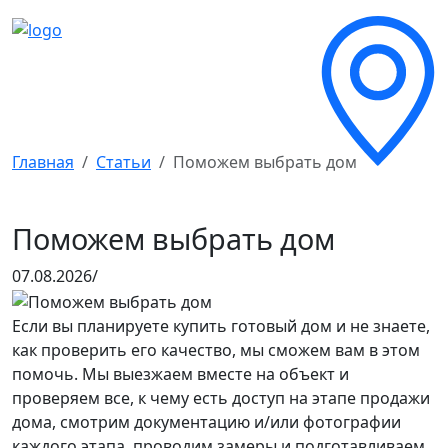
Главная
Статьи
Поможем выбрать дом
Поможем выбрать дом
07.08.2026/
Если вы планируете купить готовый дом и не знаете,
как проверить его качество, мы сможем вам в этом
помочь. Мы выезжаем вместе на объект и
проверяем все, к чему есть доступ на этапе продажи
дома, смотрим документацию и/или фотографии
каждого этапа, проводим замеры и подготавливаем