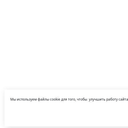
Мы используем файлы cookie для того, чтобы улучшить работу сайт