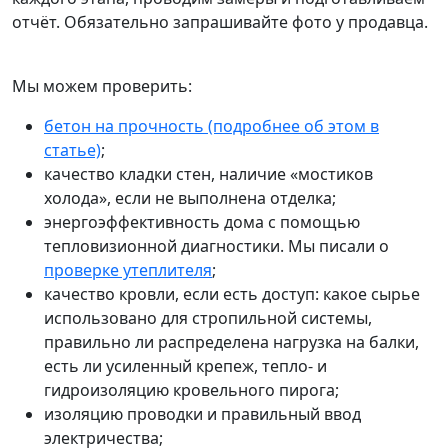
отчёт. Обязательно запрашивайте фото у продавца.
Мы можем проверить:
бетон на прочность (подробнее об этом в
статье)
;
качество кладки стен, наличие «мостиков
холода», если не выполнена отделка;
энергоэффективность дома с помощью
тепловизионной диагностики. Мы писали о
проверке утеплителя
;
качество кровли, если есть доступ: какое сырье
использовано для стропильной системы,
правильно ли распределена нагрузка на балки,
есть ли усиленный крепеж, тепло- и
гидроизоляцию кровельного пирога;
изоляцию проводки и правильный ввод
электричества;